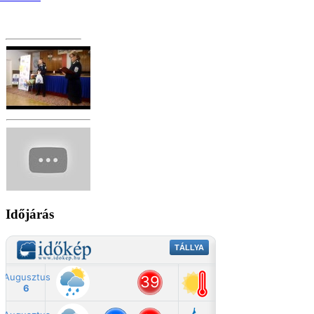
Időjárás