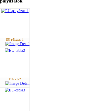
pályázatok
EU-pályázat_1
EU-tabla2