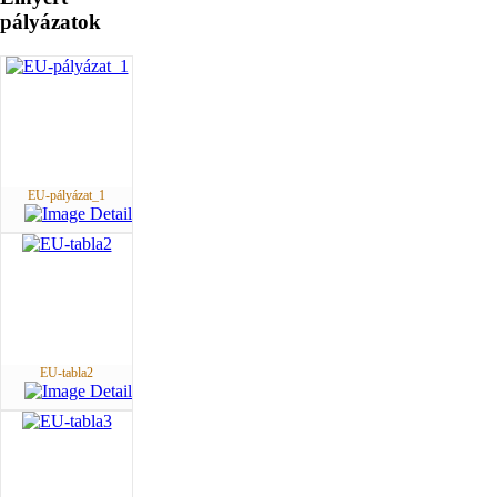
pályázatok
EU-pályázat_1
EU-tabla2