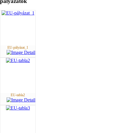
pályázatok
EU-pályázat_1
EU-tabla2