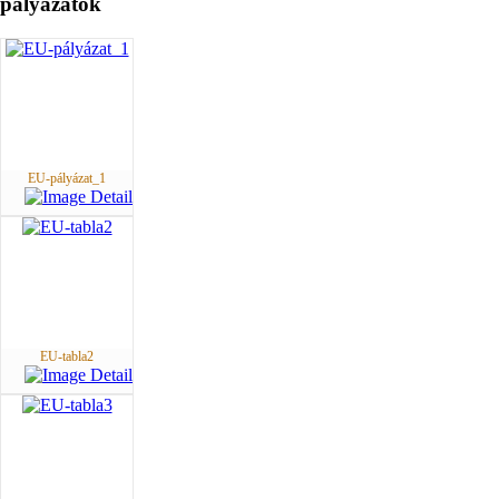
pályázatok
EU-pályázat_1
EU-tabla2