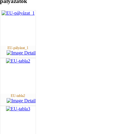
pályázatok
EU-pályázat_1
EU-tabla2