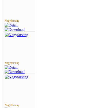
Nagyfarsang
Nagyfarsang
Nagyfarsang