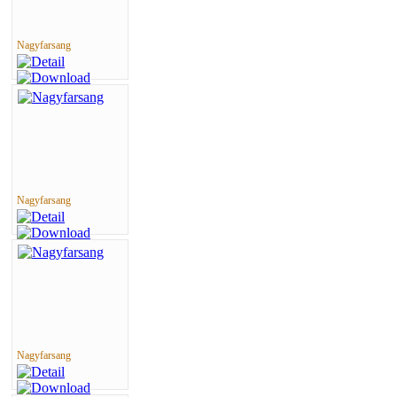
Nagyfarsang
Nagyfarsang
Nagyfarsang