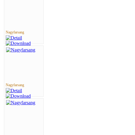
Nagyfarsang
Nagyfarsang