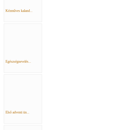
Kézműves kaland...
Egészségnevelés...
Első adventi ün...