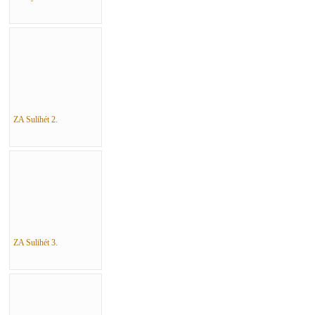
ZA Sulihét 2.
ZA Sulihét 3.