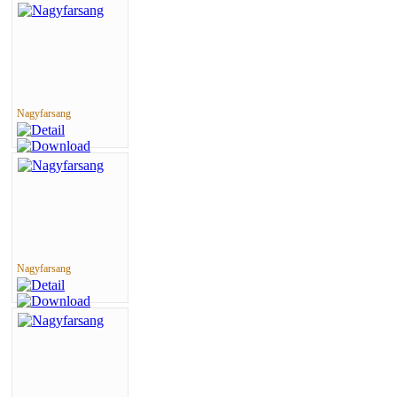
Nagyfarsang
Nagyfarsang