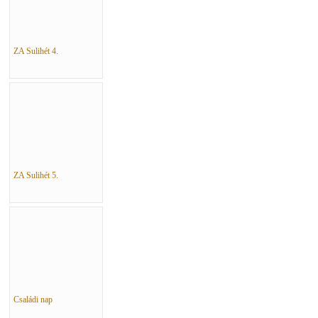
ZA Sulihét 4.
ZA Sulihét 5.
Családi nap