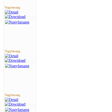
Nagyfarsang
Nagyfarsang
Nagyfarsang