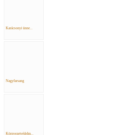
Karácsonyi ünne...
Nagyfarsang
Környezetvédelm...