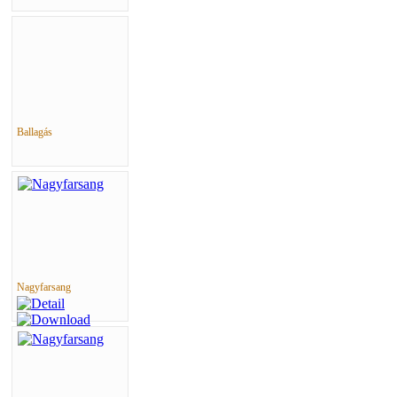
Ballagás
Nagyfarsang