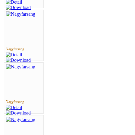
Nagyfarsang
Nagyfarsang