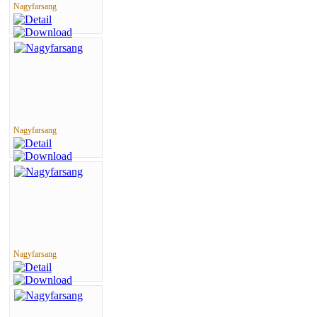
Nagyfarsang
Nagyfarsang
Nagyfarsang